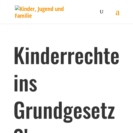
Kinderrechte
ins
Grundgesetz