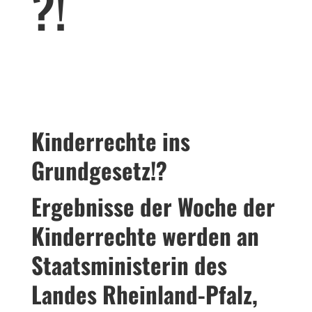
?!
Kinderrechte ins
Grundgesetz!?
Ergebnisse der Woche der
Kinderrechte werden an
Staatsministerin des
Landes Rheinland-Pfalz,