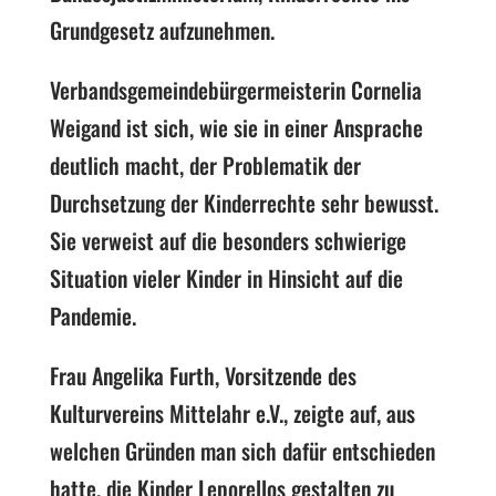
Grundgesetz aufzunehmen.
Verbandsgemeindebürgermeisterin Cornelia
Weigand ist sich, wie sie in einer Ansprache
deutlich macht, der Problematik der
Durchsetzung der Kinderrechte sehr bewusst.
Sie verweist auf die besonders schwierige
Situation vieler Kinder in Hinsicht auf die
Pandemie.
Frau Angelika Furth, Vorsitzende des
Kulturvereins Mittelahr e.V., zeigte auf, aus
welchen Gründen man sich dafür entschieden
hatte, die Kinder Leporellos gestalten zu