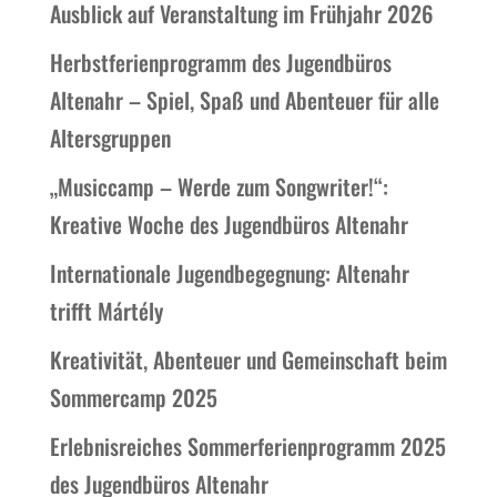
Ausblick auf Veranstaltung im Frühjahr 2026
Herbstferienprogramm des Jugendbüros
Altenahr – Spiel, Spaß und Abenteuer für alle
Altersgruppen
„Musiccamp – Werde zum Songwriter!“:
Kreative Woche des Jugendbüros Altenahr
Internationale Jugendbegegnung: Altenahr
trifft Mártély
Kreativität, Abenteuer und Gemeinschaft beim
Sommercamp 2025
Erlebnisreiches Sommerferienprogramm 2025
des Jugendbüros Altenahr