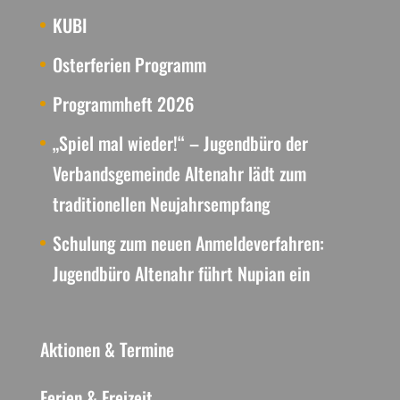
KUBI
Osterferien Programm
Programmheft 2026
„Spiel mal wieder!“ – Jugendbüro der
Verbandsgemeinde Altenahr lädt zum
traditionellen Neujahrsempfang
Schulung zum neuen Anmeldeverfahren:
Jugendbüro Altenahr führt Nupian ein
Aktionen & Termine
Ferien & Freizeit