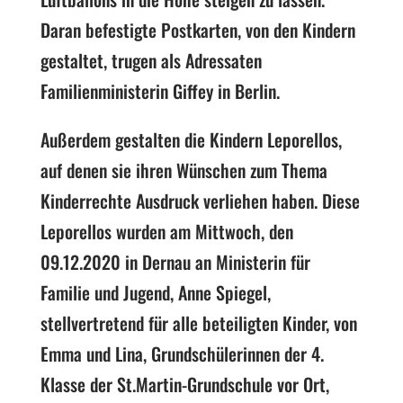
Daran befestigte Postkarten, von den Kindern
gestaltet, trugen als Adressaten
Familienministerin Giffey in Berlin.
Außerdem gestalten die Kindern Leporellos,
auf denen sie ihren Wünschen zum Thema
Kinderrechte Ausdruck verliehen haben. Diese
Leporellos wurden am Mittwoch, den
09.12.2020 in Dernau an Ministerin für
Familie und Jugend, Anne Spiegel,
stellvertretend für alle beteiligten Kinder, von
Emma und Lina, Grundschülerinnen der 4.
Klasse der St.Martin-Grundschule vor Ort,