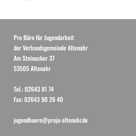
Pro Büro für Jugendarbeit
der Verbandsgemeinde Altenahr
Am Steinacker 37
53505 Altenahr
Tel.: 02643 81 74
Fax: 02643 90 26 40
jugendbuero@proju-altenahr.de