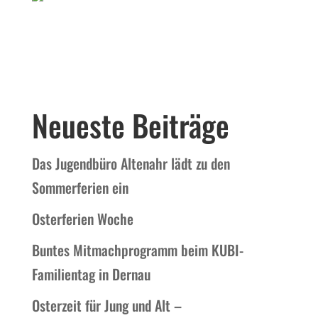
Neueste Beiträge
Das Jugendbüro Altenahr lädt zu den
Sommerferien ein
Osterferien Woche
Buntes Mitmachprogramm beim KUBI-
Familientag in Dernau
Osterzeit für Jung und Alt –