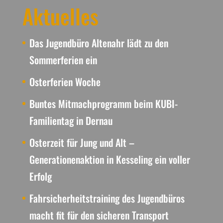
Aktuelles
Das Jugendbüro Altenahr lädt zu den
Sommerferien ein
Osterferien Woche
Buntes Mitmachprogramm beim KUBI-
Familientag in Dernau
Osterzeit für Jung und Alt –
Generationenaktion in Kesseling ein voller
Erfolg
Fahrsicherheitstraining des Jugendbüros
macht fit für den sicheren Transport