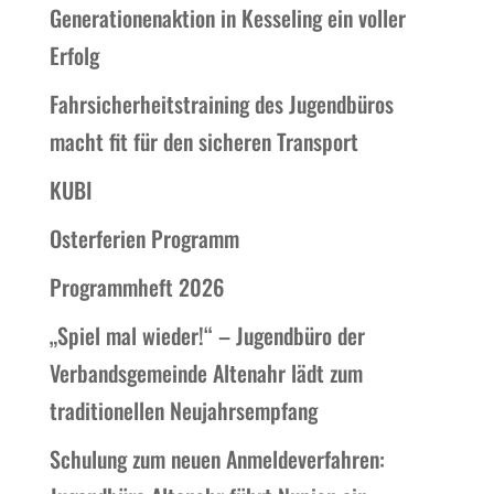
Generationenaktion in Kesseling ein voller
Erfolg
Fahrsicherheitstraining des Jugendbüros
macht fit für den sicheren Transport
KUBI
Osterferien Programm
Programmheft 2026
„Spiel mal wieder!“ – Jugendbüro der
Verbandsgemeinde Altenahr lädt zum
traditionellen Neujahrsempfang
Schulung zum neuen Anmeldeverfahren: