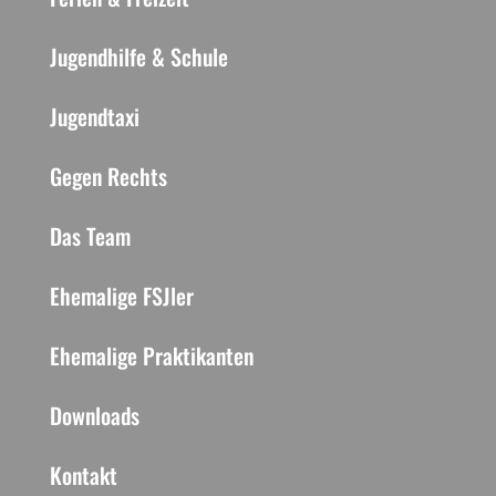
Jugendhilfe & Schule
Jugendtaxi
Gegen Rechts
Das Team
Ehemalige FSJler
Ehemalige Praktikanten
Downloads
Kontakt