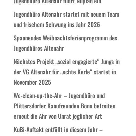
Jugendbüro Altenahr führt Nupian ein
Jugendbüro Altenahr startet mit neuem Team
und frischem Schwung ins Jahr 2026
Spannendes Weihnachtsferienprogramm des
Jugendbüros Altenahr
Nächstes Projekt „sozial engagierte“ Jungs in
der VG Altenahr für „echte Kerle“ startet in
November 2025
We-clean-up-the-Ahr – Jugendbüro und
Plittersdorfer Kanufreunden Bonn befreiten
erneut die Ahr von Unrat jeglicher Art
KuBi-Auftakt entfällt in diesem Jahr –