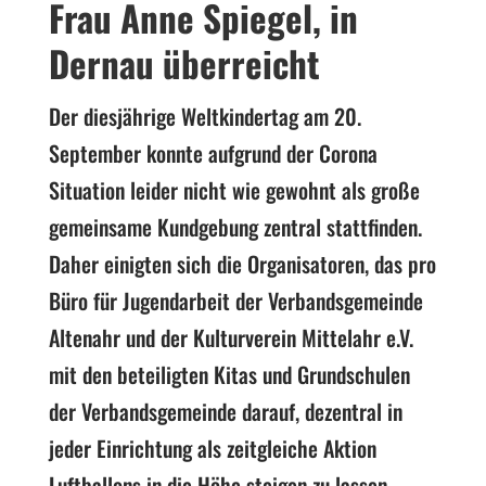
Frau Anne Spiegel, in
Dernau überreicht
Der diesjährige Weltkindertag am 20.
September konnte aufgrund der Corona
Situation leider nicht wie gewohnt als große
gemeinsame Kundgebung zentral stattfinden.
Daher einigten sich die Organisatoren, das pro
Büro für Jugendarbeit der Verbandsgemeinde
Altenahr und der Kulturverein Mittelahr e.V.
mit den beteiligten Kitas und Grundschulen
der Verbandsgemeinde darauf, dezentral in
jeder Einrichtung als zeitgleiche Aktion
Luftballons in die Höhe steigen zu lassen.