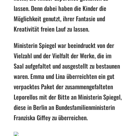
lassen. Denn dabei haben die Kinder die
Möglichkeit genutzt, ihrer Fantasie und
Kreativität freien Lauf zu lassen.
Ministerin Spiegel war beeindruckt von der
Vielzahl und der Vielfalt der Werke, die im
Saal aufgefaltet und ausgestellt zu bestaunen
waren. Emma und Lina überreichten ein gut
verpacktes Paket der zusammengefalteten
Leporellos mit der Bitte an Ministerin Spiegel,
diese in Berlin an Bundesfamilienministerin
Franziska Giffey zu überreichen.