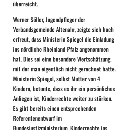
überreicht.
Werner Söller, Jugendpfleger der
Verbandsgemeinde Altenahr, zeigte sich hoch
erfreut, dass Ministerin Spiegel die Einladung
ins nördliche Rheinland-Pfalz angenommen
hat. Dies sei eine besondere Wertschätzung,
mit der man eigentlich nicht gerechnet hatte.
Ministerin Spiegel, selbst Mutter von 4
Kindern, betonte, dass es ihr ein persönliches
Anliegen ist, Kinderrechte weiter zu stärken.
Es gibt bereits einen entsprechenden
Referentenentwurf im
Bundesjustizministerium, Kinderrechte ins