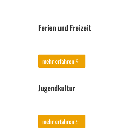
Ferien und Freizeit
mehr erfahren
Jugendkultur
mehr erfahren