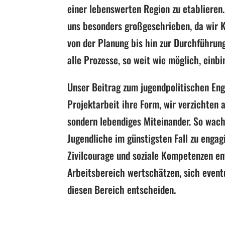
einer lebenswerten Region zu etablieren
uns besonders großgeschrieben, da wir K
von der Planung bis hin zur Durchführun
alle Prozesse, so weit wie möglich, einb
Unser Beitrag zum jugendpolitischen Eng
Projektarbeit ihre Form, wir verzichten 
sondern lebendiges Miteinander.
So wach
Jugendliche im günstigsten Fall zu engag
Zivilcourage und soziale Kompetenzen en
Arbeitsbereich wertschätzen, sich eventu
diesen Bereich entscheiden.