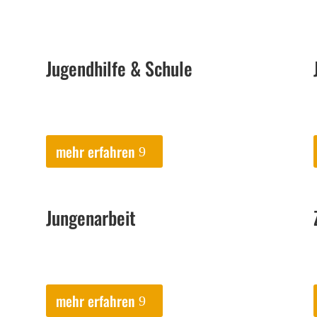
Jugendhilfe & Schule
mehr erfahren
Jungenarbeit
mehr erfahren