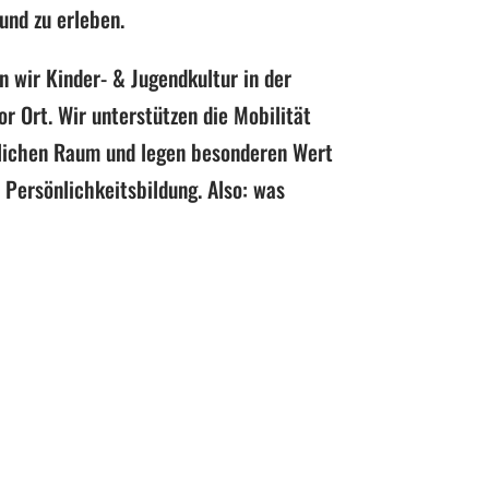
 und zu erleben.
 wir Kinder- & Jugendkultur in der
or Ort. Wir unterstützen die Mobilität
lichen Raum und legen besonderen Wert
 Persönlichkeitsbildung. Also: was