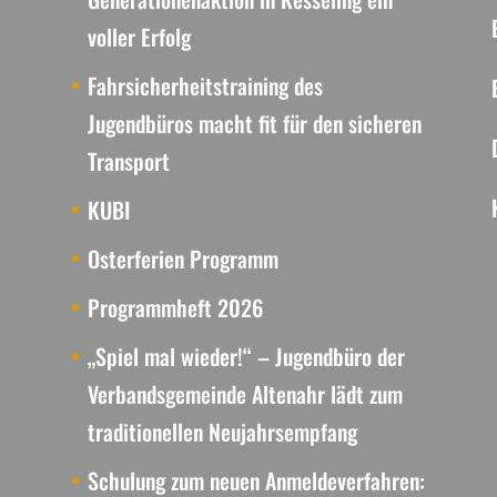
voller Erfolg
Fahrsicherheitstraining des
Jugendbüros macht fit für den sicheren
Transport
KUBI
Osterferien Programm
Programmheft 2026
„Spiel mal wieder!“ – Jugendbüro der
Verbandsgemeinde Altenahr lädt zum
traditionellen Neujahrsempfang
Schulung zum neuen Anmeldeverfahren: