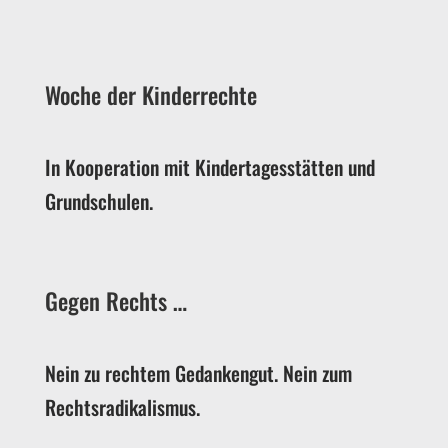
Woche der Kinderrechte
In Kooperation mit Kindertagesstätten und
Grundschulen.
Gegen Rechts …
Nein zu rechtem Gedankengut. Nein zum
Rechtsradikalismus.