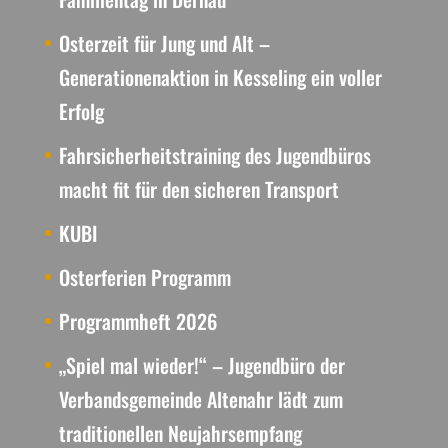
Osterzeit für Jung und Alt –
Generationenaktion in Kesseling ein voller
Erfolg
Fahrsicherheitstraining des Jugendbüros
macht fit für den sicheren Transport
KUBI
Osterferien Programm
Programmheft 2026
„Spiel mal wieder!“ – Jugendbüro der
Verbandsgemeinde Altenahr lädt zum
traditionellen Neujahrsempfang