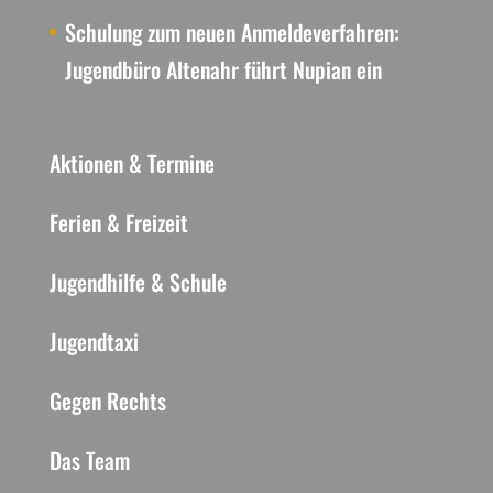
Schulung zum neuen Anmeldeverfahren:
Jugendbüro Altenahr führt Nupian ein
Aktionen & Termine
Ferien & Freizeit
Jugendhilfe & Schule
Jugendtaxi
Gegen Rechts
Das Team