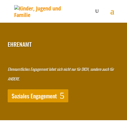
EHRENAMT
Ehrenamtliches Engagement lohnt sich nicht nur für DICH,
sondern auch für
ANDERE.
Soziales Engagement