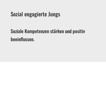
Sozial engagierte Jungs
Soziale Kompetenzen stärken und positiv
beeinflussen.
Was tun in den