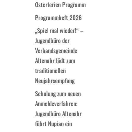
Osterferien Programm
Programmheft 2026
„Spiel mal wieder!“ –
Jugendbüro der
Verbandsgemeinde
Altenahr lädt zum
traditionellen
Neujahrsempfang
Schulung zum neuen
Anmeldeverfahren:
Jugendbüro Altenahr
führt Nupian ein