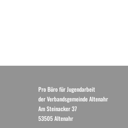
Pro Büro für Jugendarbeit
der Verbandsgemeinde Altenahr
Am Steinacker 37
53505 Altenahr