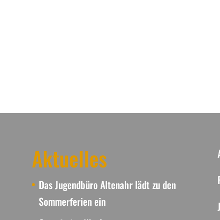
Aktuelles
Das Jugendbüro Altenahr lädt zu den
Sommerferien ein