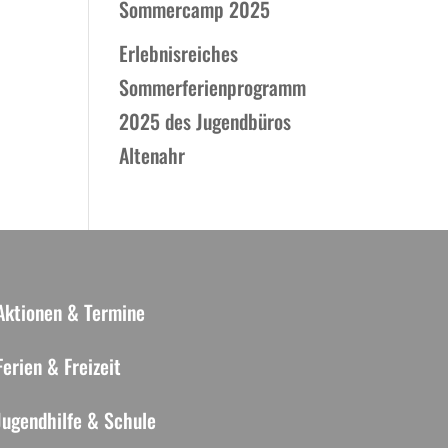
Sommercamp 2025
Erlebnisreiches
Sommerferienprogramm
2025 des Jugendbüros
Altenahr
Aktionen & Termine
Ferien & Freizeit
Jugendhilfe & Schule