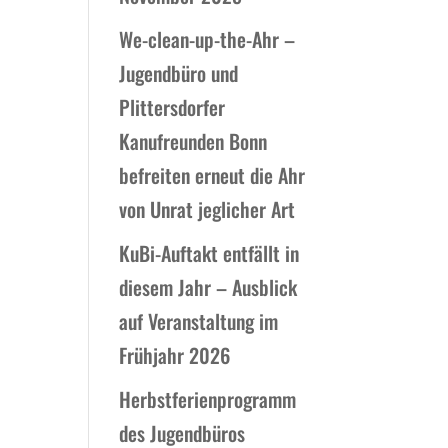
We-clean-up-the-Ahr –
Jugendbüro und
Plittersdorfer
Kanufreunden Bonn
befreiten erneut die Ahr
von Unrat jeglicher Art
KuBi-Auftakt entfällt in
diesem Jahr – Ausblick
auf Veranstaltung im
Frühjahr 2026
Herbstferienprogramm
des Jugendbüros