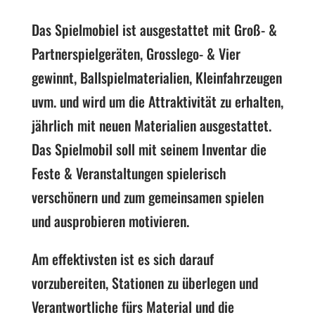
Das Spielmobiel ist ausgestattet mit Groß- &
Partnerspielgeräten, Grosslego- & Vier
gewinnt, Ballspielmaterialien, Kleinfahrzeugen
uvm. und wird um die Attraktivität zu erhalten,
jährlich mit neuen Materialien ausgestattet.
Das Spielmobil soll mit seinem Inventar die
Feste & Veranstaltungen spielerisch
verschönern und zum gemeinsamen spielen
und ausprobieren motivieren.
Am effektivsten ist es sich darauf
vorzubereiten, Stationen zu überlegen und
Verantwortliche fürs Material und die