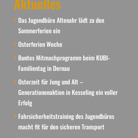
Aktuelles
Das Jugendbüro Altenahr lädt zu den
Sommerferien ein
Osterferien Woche
Buntes Mitmachprogramm beim KUBI-
Familientag in Dernau
Osterzeit für Jung und Alt –
Generationenaktion in Kesseling ein voller
Erfolg
Fahrsicherheitstraining des Jugendbüros
macht fit für den sicheren Transport