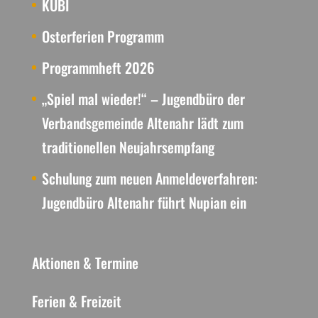
KUBI
Osterferien Programm
Programmheft 2026
„Spiel mal wieder!“ – Jugendbüro der
Verbandsgemeinde Altenahr lädt zum
traditionellen Neujahrsempfang
Schulung zum neuen Anmeldeverfahren:
Jugendbüro Altenahr führt Nupian ein
Aktionen & Termine
Ferien & Freizeit