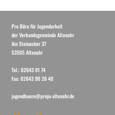
Pro Büro für Jugendarbeit
der Verbandsgemeinde Altenahr
Am Steinacker 37
53505 Altenahr
Tel.: 02643 81 74
Fax: 02643 90 26 40
jugendbuero@proju-altenahr.de