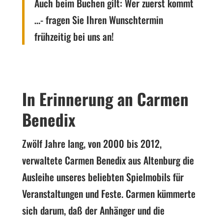
Auch beim Buchen gilt: Wer zuerst kommt
…- fragen Sie Ihren Wunschtermin
frühzeitig bei uns an!
In Erinnerung an
Carmen
Benedix
Zwölf Jahre lang, von 2000 bis 2012,
verwaltete Carmen Benedix aus Altenburg die
Ausleihe unseres beliebten Spielmobils für
Veranstaltungen und Feste. Carmen kümmerte
sich darum, daß der Anhänger und die