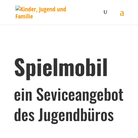
Spielmobil
ein Seviceangebot
des Jugendbüros