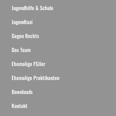
Jugendhilfe & Schule
Jugendtaxi
Gegen Rechts
Das Team
Ehemalige FSJler
Ehemalige Praktikanten
Downloads
Kontakt