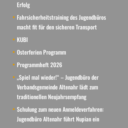
Erfolg
Fahrsicherheitstraining des Jugendbüros
macht fit für den sicheren Transport
KUBI
Osterferien Programm
Programmheft 2026
„Spiel mal wieder!“ – Jugendbüro der
Verbandsgemeinde Altenahr lädt zum
traditionellen Neujahrsempfang
Schulung zum neuen Anmeldeverfahren:
Jugendbüro Altenahr führt Nupian ein