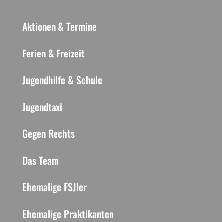
Aktionen & Termine
Ferien & Freizeit
Jugendhilfe & Schule
Jugendtaxi
Gegen Rechts
Das Team
Ehemalige FSJler
Ehemalige Praktikanten