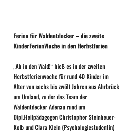
Ferien für Waldentdecker – die zweite
KinderFerienWoche in den Herbstferien
„Ab in den Wald!“ hieß es in der zweiten
Herbstferienwoche für rund 40 Kinder im
Alter von sechs bis zwölf Jahren aus Ahrbrück
um Umland, zu der das Team der
Waldentdecker Adenau rund um
Dipl.Heilpädagogen Christopher Steinheuer-
Kolb und Clara Klein (Psychologiestudentin)