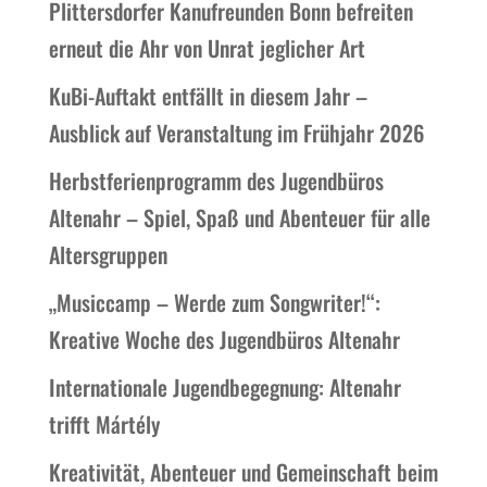
Plittersdorfer Kanufreunden Bonn befreiten
erneut die Ahr von Unrat jeglicher Art
KuBi-Auftakt entfällt in diesem Jahr –
Ausblick auf Veranstaltung im Frühjahr 2026
Herbstferienprogramm des Jugendbüros
Altenahr – Spiel, Spaß und Abenteuer für alle
Altersgruppen
„Musiccamp – Werde zum Songwriter!“:
Kreative Woche des Jugendbüros Altenahr
Internationale Jugendbegegnung: Altenahr
trifft Mártély
Kreativität, Abenteuer und Gemeinschaft beim