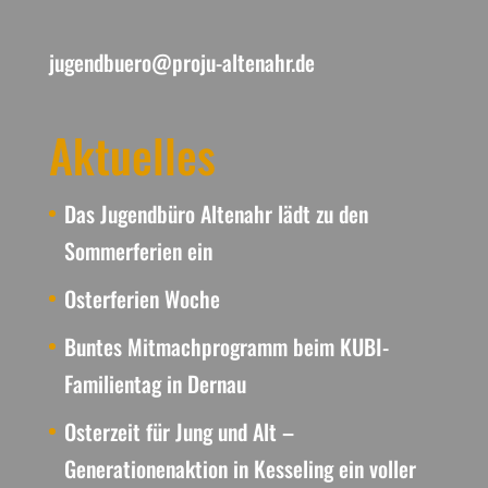
jugendbuero@proju-altenahr.de
Aktuelles
Das Jugendbüro Altenahr lädt zu den
Sommerferien ein
Osterferien Woche
Buntes Mitmachprogramm beim KUBI-
Familientag in Dernau
Osterzeit für Jung und Alt –
Generationenaktion in Kesseling ein voller