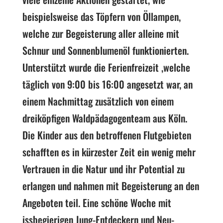
beispielsweise das Töpfern von Öllampen,
welche zur Begeisterung aller alleine mit
Schnur und Sonnenblumenöl funktionierten.
Unterstützt wurde die Ferienfreizeit ,welche
täglich von 9:00 bis 16:00 angesetzt war, an
einem Nachmittag zusätzlich von einem
dreiköpfigen Waldpädagogenteam aus Köln.
Die Kinder aus den betroffenen Flutgebieten
schafften es in kürzester Zeit ein wenig mehr
Vertrauen in die Natur und ihr Potential zu
erlangen und nahmen mit Begeisterung an den
Angeboten teil. Eine schöne Woche mit
issbegierigen Jung-Entdeckern und Neu-