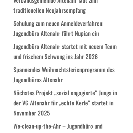
Verbandsgemeinde Altenahr lädt zum
traditionellen Neujahrsempfang
Schulung zum neuen Anmeldeverfahren:
Jugendbüro Altenahr führt Nupian ein
Jugendbüro Altenahr startet mit neuem Team
und frischem Schwung ins Jahr 2026
Spannendes Weihnachtsferienprogramm des
Jugendbüros Altenahr
Nächstes Projekt „sozial engagierte“ Jungs in
der VG Altenahr für „echte Kerle“ startet in
November 2025
We-clean-up-the-Ahr – Jugendbüro und