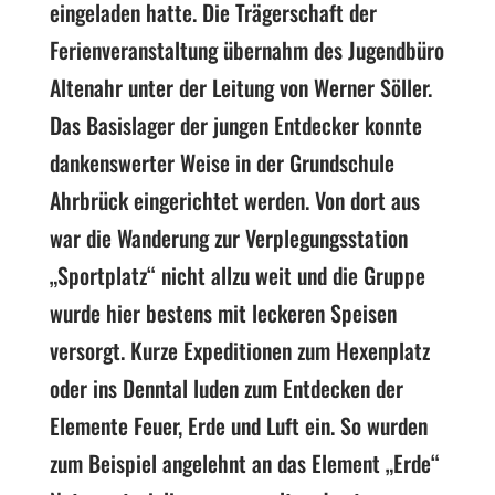
eingeladen hatte. Die Trägerschaft der
Ferienveranstaltung übernahm des Jugendbüro
Altenahr unter der Leitung von Werner Söller.
Das Basislager der jungen Entdecker konnte
dankenswerter Weise in der Grundschule
Ahrbrück eingerichtet werden. Von dort aus
war die Wanderung zur Verplegungsstation
„Sportplatz“ nicht allzu weit und die Gruppe
wurde hier bestens mit leckeren Speisen
versorgt. Kurze Expeditionen zum Hexenplatz
oder ins Denntal luden zum Entdecken der
Elemente Feuer, Erde und Luft ein. So wurden
zum Beispiel angelehnt an das Element „Erde“