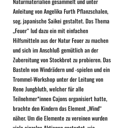
Naturmaterialien gesammelt und unter
Anleitung von Angelika Furth Pflanzschalen,
sog. japanische Saikei gestaltet. Das Thema
„Feuer“ lud dazu ein mit einfachen
Hilfsmitteln aus der Natur Feuer zu machen
und sich im Anschluß gemütlich an der
Zubereitung von Stockbrot zu probieren. Das
Basteln von Windrädern und -spielen und ein
Trommel-Workshop unter der Leitung von
Rene Jungbluth, welcher für alle
Teilnehmer*innen Cajons organisiert hatte,
brachte den Kindern das Element „Wind“
näher. Um die Elemente zu vereinen wurden
viele einzelne Aktionen gestartet, wie