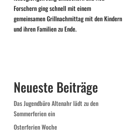
Forschern ging schnell mit einem
gemeinsamen Grillnachmittag mit den Kindern
und ihren Familien zu Ende.
Neueste Beiträge
Das Jugendbüro Altenahr lädt zu den
Sommerferien ein
Osterferien Woche