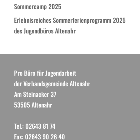
Sommercamp 2025
Erlebnisreiches Sommerferienprogramm 2025
des Jugendbüros Altenahr
Pro Büro für Jugendarbeit
der Verbandsgemeinde Altenahr
Am Steinacker 37
53505 Altenahr
Tel.: 02643 81 74
Fax: 02643 90 26 40