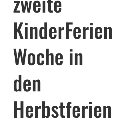
zweite
KinderFerien
Woche in
den
Herbstferien