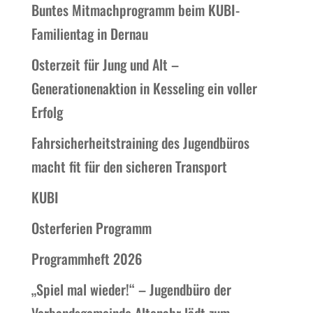
Buntes Mitmachprogramm beim KUBI-
Familientag in Dernau
Osterzeit für Jung und Alt –
Generationenaktion in Kesseling ein voller
Erfolg
Fahrsicherheitstraining des Jugendbüros
macht fit für den sicheren Transport
KUBI
Osterferien Programm
Programmheft 2026
„Spiel mal wieder!“ – Jugendbüro der