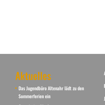
Aktuelles
Das Jugendbüro Altenahr lädt zu den
Sommerferien ein