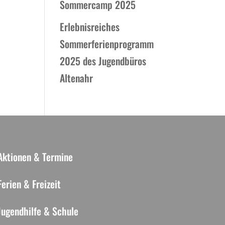
Sommercamp 2025
Erlebnisreiches
Sommerferienprogramm
2025 des Jugendbüros
Altenahr
Aktionen & Termine
Ferien & Freizeit
Jugendhilfe & Schule