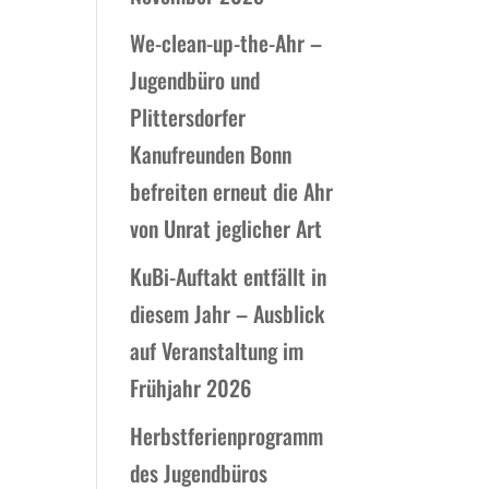
We-clean-up-the-Ahr –
Jugendbüro und
Plittersdorfer
Kanufreunden Bonn
befreiten erneut die Ahr
von Unrat jeglicher Art
KuBi-Auftakt entfällt in
diesem Jahr – Ausblick
auf Veranstaltung im
Frühjahr 2026
Herbstferienprogramm
des Jugendbüros