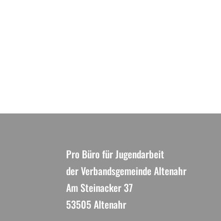
Pro Büro für Jugendarbeit
der Verbandsgemeinde Altenahr
Am Steinacker 37
53505 Altenahr