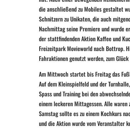
die anschließend zu Mobiles gestaltet w
Schnitzern zu Unikaten, die auch mitge
Nachmittag seine Premiere und wurde er
der stattfindenden Aktion Kaffee und Ku
Freizeitpark Movieworld nach Bottrop. H
Fahraktionen genutzt werden, zum Glück
Am Mittwoch startet bis Freitag das Fu
Auf dem Kleinspielfeld und der Turnhalle
Spass und Training bei den abwechselnde
einem leckeren Mittagessen. Alle waren 
Samstag sollte es zu einem Kochkurs nac
und die Aktion wurde vom Veranstalter ku