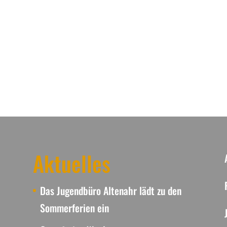
Aktuelles
Das Jugendbüro Altenahr lädt zu den
Sommerferien ein