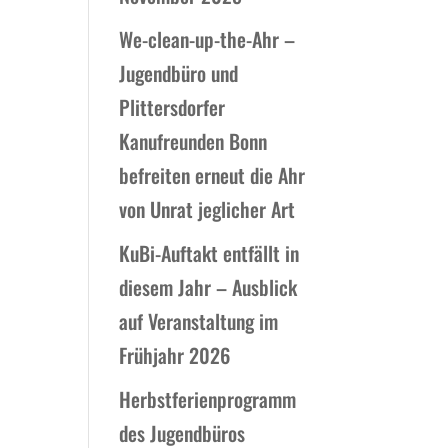
We-clean-up-the-Ahr –
Jugendbüro und
Plittersdorfer
Kanufreunden Bonn
befreiten erneut die Ahr
von Unrat jeglicher Art
KuBi-Auftakt entfällt in
diesem Jahr – Ausblick
auf Veranstaltung im
Frühjahr 2026
Herbstferienprogramm
des Jugendbüros