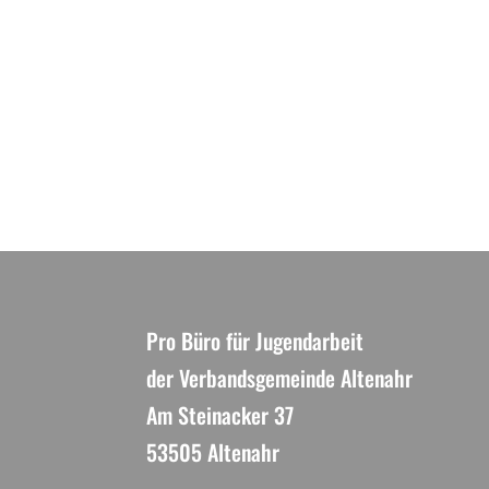
Pro Büro für Jugendarbeit
der Verbandsgemeinde Altenahr
Am Steinacker 37
53505 Altenahr