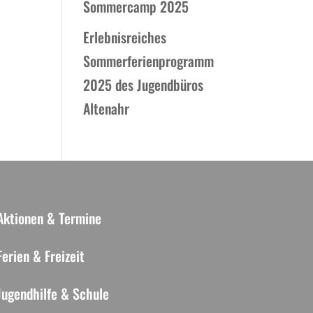
Sommercamp 2025
Erlebnisreiches
Sommerferienprogramm
2025 des Jugendbüros
Altenahr
Aktionen & Termine
Ferien & Freizeit
Jugendhilfe & Schule