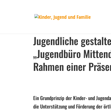
Jugendliche gestalt
„Jugendbüro Mittend
Rahmen einer Präse
Ein Grundprinzip der Kinder- und Jugend
die Unterstützung und Förderung der ört