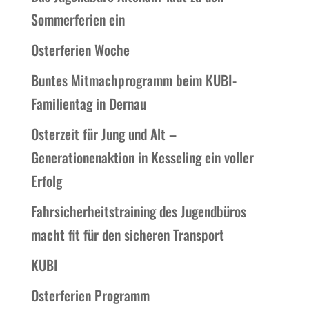
Sommerferien ein
Osterferien Woche
Buntes Mitmachprogramm beim KUBI-
Familientag in Dernau
Osterzeit für Jung und Alt –
Generationenaktion in Kesseling ein voller
Erfolg
Fahrsicherheitstraining des Jugendbüros
macht fit für den sicheren Transport
KUBI
Osterferien Programm