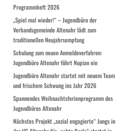
Programmheft 2026
„Spiel mal wieder!“ – Jugendbüro der
Verbandsgemeinde Altenahr lädt zum
traditionellen Neujahrsempfang
Schulung zum neuen Anmeldeverfahren:
Jugendbüro Altenahr führt Nupian ein
Jugendbüro Altenahr startet mit neuem Team
und frischem Schwung ins Jahr 2026
Spannendes Weihnachtsferienprogramm des
Jugendbüros Altenahr
Nächstes Projekt „sozial engagierte“ Jungs in