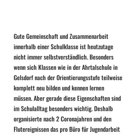
Gute Gemeinschaft und Zusammenarbeit
innerhalb einer Schulklasse ist heutzutage
nicht immer selbstverständlich. Besonders
wenn sich Klassen wie in der Ahrtalschule in
Gelsdorf nach der Orientierungsstufe teilweise
komplett neu bilden und kennen lernen
müssen. Aber gerade diese Eigenschaften sind
im Schulalltag besonders wichtig. Deshalb
organisierte nach 2 Coronajahren und den
Flutereignissen das pro Büro für Jugendarbeit