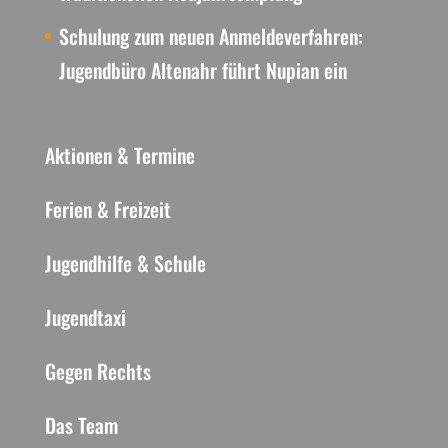
Schulung zum neuen Anmeldeverfahren:
Jugendbüro Altenahr führt Nupian ein
Aktionen & Termine
Ferien & Freizeit
Jugendhilfe & Schule
Jugendtaxi
Gegen Rechts
Das Team