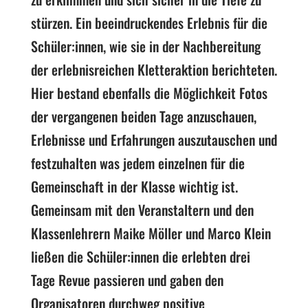
stürzen. Ein beeindruckendes Erlebnis für die
Schüler:innen, wie sie in der Nachbereitung
der erlebnisreichen Kletteraktion berichteten.
Hier bestand ebenfalls die Möglichkeit Fotos
der vergangenen beiden Tage anzuschauen,
Erlebnisse und Erfahrungen auszutauschen und
festzuhalten was jedem einzelnen für die
Gemeinschaft in der Klasse wichtig ist.
Gemeinsam mit den Veranstaltern und den
Klassenlehrern Maike Möller und Marco Klein
ließen die Schüler:innen die erlebten drei
Tage Revue passieren und gaben den
Organisatoren durchweg positive