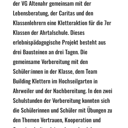
der VG Altenahr gemeinsam mit der
Lebensberatung, der Caritas und den
Klassenlehrern eine Kletteraktion für die 7er
Klassen der Ahrtalschule. Dieses
erlebnispädagogische Projekt besteht aus
drei Bausteinen an drei Tagen. Die
gemeinsame Vorbereitung mit den
Schüler:innen in der Klasse, dem Team
Building Klettern im Hochseilgarten in
Ahrweiler und der Nachbereitung. In den zwei
Schulstunden der Vorbereitung konnten sich
die Schülerinnen und Schüler mit Übungen zu
den Themen Vertrauen, Kooperation und