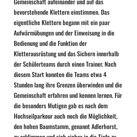
Gemeinschaft aufeinander und auf das
bevorstehende Klettern einstimmen. Das
eigentliche Klettern begann mit ein paar
Aufwärmübungen und der Einweisung in die
Bedienung und die Funktion der
Kletterausrüstung und das Sichern innerhalb
der Schülerteams durch einen Trainer. Nach
diesem Start konnten die Teams etwa 4
Stunden lang ihre Grenzen überwinden und die
Gemeinschaft erfahren und kennen lernen. Für
die besonders Mutigen gab es nach dem
Hochseilparkour auch noch die Möglichkeit,
den hohen Baumstamm, genannt Adlerhorst,
zu erklimmen und sich sicher in die Tiefe zu