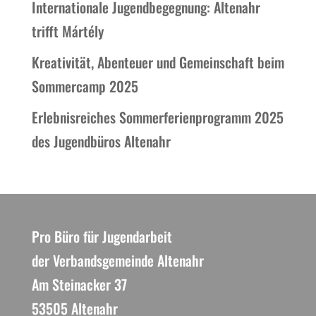
Internationale Jugendbegegnung: Altenahr
trifft Mártély
Kreativität, Abenteuer und Gemeinschaft beim
Sommercamp 2025
Erlebnisreiches Sommerferienprogramm 2025
des Jugendbüros Altenahr
Pro Büro für Jugendarbeit
der Verbandsgemeinde Altenahr
Am Steinacker 37
53505 Altenahr