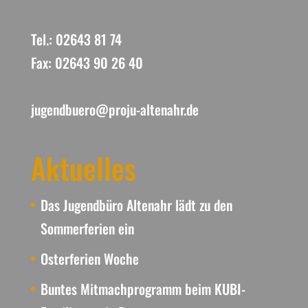
Tel.: 02643 81 74
Fax: 02643 90 26 40
jugendbuero@proju-altenahr.de
Aktuelles
Das Jugendbüro Altenahr lädt zu den
Sommerferien ein
Osterferien Woche
Buntes Mitmachprogramm beim KUBI-