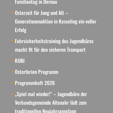
Familientag in Dernau
Osterzeit für Jung und Alt –
Generationenaktion in Kesseling ein voller
Erfolg
Fahrsicherheitstraining des Jugendbüros
macht fit für den sicheren Transport
KUBI
Osterferien Programm
Programmheft 2026
„Spiel mal wieder!“ – Jugendbüro der
Verbandsgemeinde Altenahr lädt zum
traditionellen Neujahrsempfang