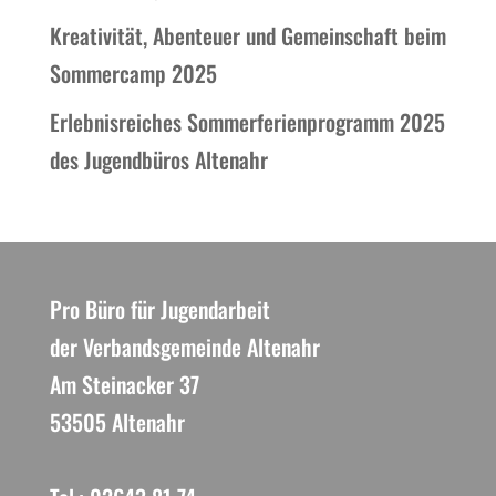
Kreativität, Abenteuer und Gemeinschaft beim
Sommercamp 2025
Erlebnisreiches Sommerferienprogramm 2025
des Jugendbüros Altenahr
Pro Büro für Jugendarbeit
der Verbandsgemeinde Altenahr
Am Steinacker 37
53505 Altenahr