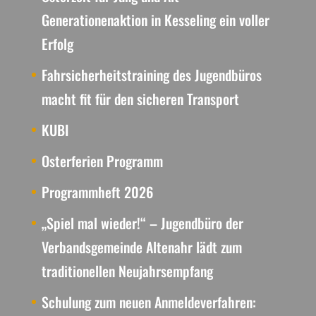
Generationenaktion in Kesseling ein voller
Erfolg
Fahrsicherheitstraining des Jugendbüros
macht fit für den sicheren Transport
KUBI
Osterferien Programm
Programmheft 2026
„Spiel mal wieder!“ – Jugendbüro der
Verbandsgemeinde Altenahr lädt zum
traditionellen Neujahrsempfang
Schulung zum neuen Anmeldeverfahren: