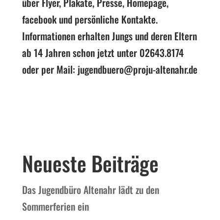
über Flyer, Plakate, Presse, Homepage,
facebook und persönliche Kontakte.
Informationen erhalten Jungs und deren Eltern
ab 14 Jahren schon jetzt unter 02643.8174
oder per Mail: jugendbuero@proju-altenahr.de
Neueste Beiträge
Das Jugendbüro Altenahr lädt zu den
Sommerferien ein