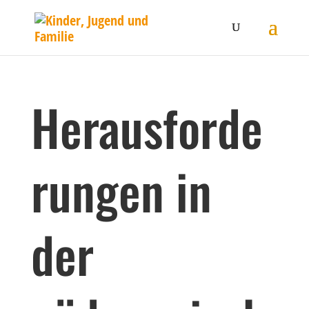
Herausforde
rungen in
der