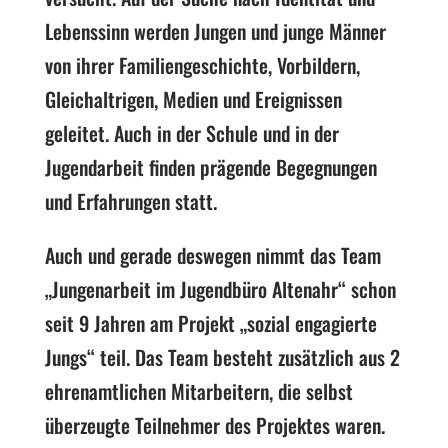
Lebenssinn werden Jungen und junge Männer
von ihrer Familiengeschichte, Vorbildern,
Gleichaltrigen, Medien und Ereignissen
geleitet. Auch in der Schule und in der
Jugendarbeit finden prägende Begegnungen
und Erfahrungen statt.
Auch und gerade deswegen nimmt das Team
„Jungenarbeit im Jugendbüro Altenahr“ schon
seit 9 Jahren am Projekt „sozial engagierte
Jungs“ teil. Das Team besteht zusätzlich aus 2
ehrenamtlichen Mitarbeitern, die selbst
überzeugte Teilnehmer des Projektes waren.