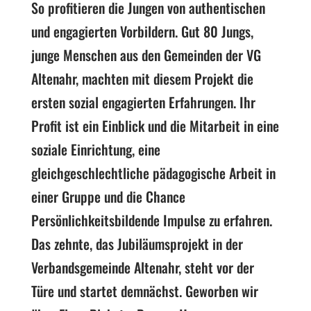
So profitieren die Jungen von authentischen
und engagierten Vorbildern. Gut 80 Jungs,
junge Menschen aus den Gemeinden der VG
Altenahr, machten mit diesem Projekt die
ersten sozial engagierten Erfahrungen. Ihr
Profit ist ein Einblick und die Mitarbeit in eine
soziale Einrichtung, eine
gleichgeschlechtliche pädagogische Arbeit in
einer Gruppe und die Chance
Persönlichkeitsbildende Impulse zu erfahren.
Das zehnte, das Jubiläumsprojekt in der
Verbandsgemeinde Altenahr, steht vor der
Türe und startet demnächst. Geworben wir