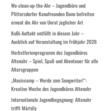
We-clean-up-the-Ahr – Jugendbüro und
Plittersdorfer Kanufreunden Bonn befreiten
erneut die Ahr von Unrat jeglicher Art
KuBi-Auftakt entfällt in diesem Jahr –
Ausblick auf Veranstaltung im Frühjahr 2026
Herbstferienprogramm des Jugendbüros
Altenahr – Spiel, Spaß und Abenteuer für alle
Altersgruppen
„Musiccamp – Werde zum Songwriter!“:
Kreative Woche des Jugendbüros Altenahr
Internationale Jugendbegegnung: Altenahr
trifft Mártély