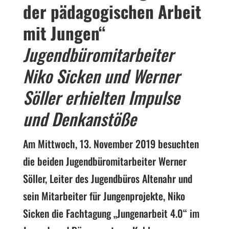
der pädagogischen Arbeit
mit Jungen“
Jugendbüromitarbeiter
Niko Sicken und Werner
Söller erhielten Impulse
und Denkanstöße
Am Mittwoch, 13. November 2019 besuchten
die beiden Jugendbüromitarbeiter Werner
Söller, Leiter des Jugendbüros Altenahr und
sein Mitarbeiter für Jungenprojekte, Niko
Sicken die Fachtagung „Jungenarbeit 4.0“ im