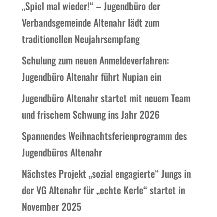
„Spiel mal wieder!“ – Jugendbüro der
Verbandsgemeinde Altenahr lädt zum
traditionellen Neujahrsempfang
Schulung zum neuen Anmeldeverfahren:
Jugendbüro Altenahr führt Nupian ein
Jugendbüro Altenahr startet mit neuem Team
und frischem Schwung ins Jahr 2026
Spannendes Weihnachtsferienprogramm des
Jugendbüros Altenahr
Nächstes Projekt „sozial engagierte“ Jungs in
der VG Altenahr für „echte Kerle“ startet in
November 2025