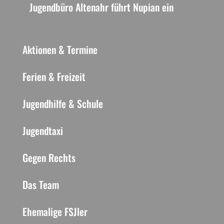
Jugendbüro Altenahr führt Nupian ein
Aktionen & Termine
Ferien & Freizeit
Jugendhilfe & Schule
Jugendtaxi
Gegen Rechts
Das Team
Ehemalige FSJler