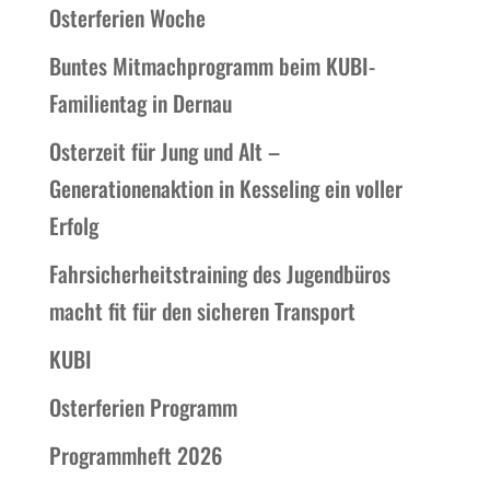
Osterferien Woche
Buntes Mitmachprogramm beim KUBI-
Familientag in Dernau
Osterzeit für Jung und Alt –
Generationenaktion in Kesseling ein voller
Erfolg
Fahrsicherheitstraining des Jugendbüros
macht fit für den sicheren Transport
KUBI
Osterferien Programm
Programmheft 2026