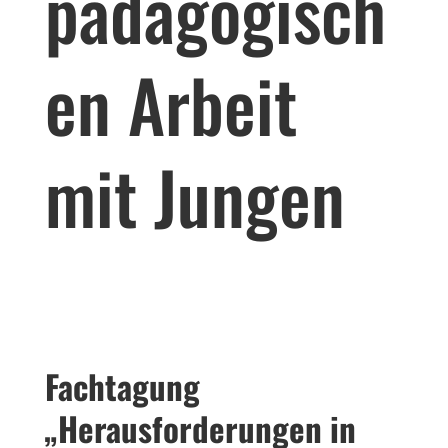
pädagogisch
en Arbeit
mit Jungen
Fachtagung
„Herausforderungen in